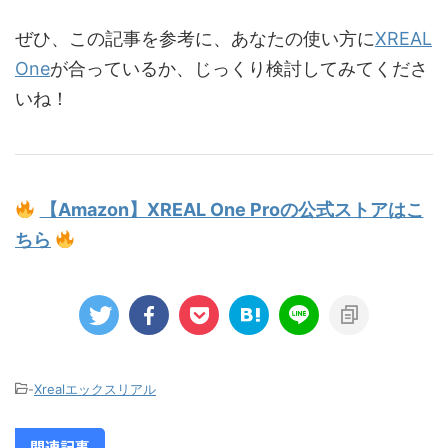
ぜひ、この記事を参考に、あなたの使い方に
XREAL
One
が合っているか、じっくり検討してみてくださ
いね！
【Amazon】XREAL One Proの公式ストアはこ
ちら
-
Xrealエックスリアル
関連記事