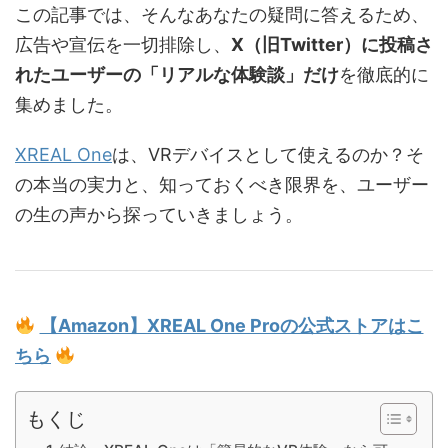
この記事では、そんなあなたの疑問に答えるため、
広告や宣伝を一切排除し、
X（旧Twitter）に投稿さ
れたユーザーの「リアルな体験談」だけ
を徹底的に
集めました。
XREAL One
は、VRデバイスとして使えるのか？そ
の本当の実力と、知っておくべき限界を、ユーザー
の生の声から探っていきましょう。
【Amazon】XREAL One Proの公式ストアはこ
ちら
もくじ