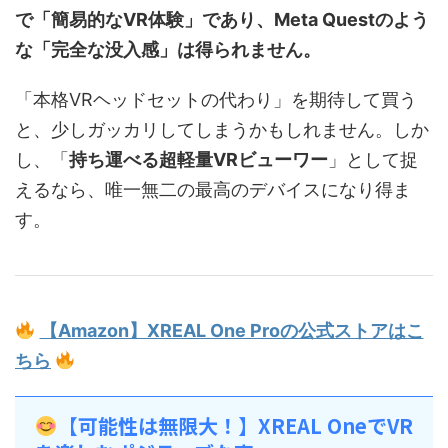
で「簡易的なVR体験」であり、Meta Questのよう
な「完全な没入感」は得られません。
「本格VRヘッドセットの代わり」を期待して買う
と、少しガッカリしてしまうかもしれません。しか
し、「
持ち運べる超軽量VRビューワー
」として捉
えるなら、唯一無二の最高のデバイスになり得ま
す。
【Amazon】XREAL One Proの公式ストアはこ
ちら
【可能性は無限大！】XREAL OneでVR