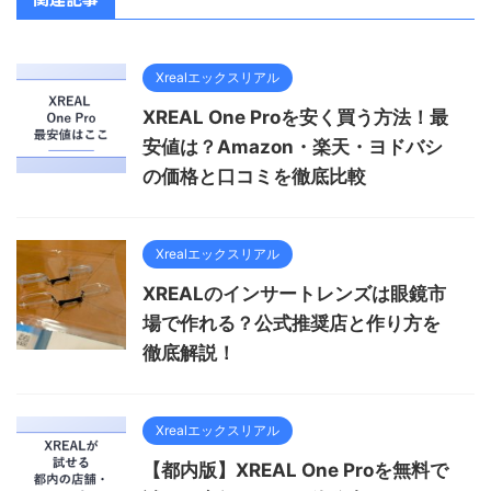
Xrealエックスリアル
XREAL One Proを安く買う方法！最
安値は？Amazon・楽天・ヨドバシ
の価格と口コミを徹底比較
Xrealエックスリアル
XREALのインサートレンズは眼鏡市
場で作れる？公式推奨店と作り方を
徹底解説！
Xrealエックスリアル
【都内版】XREAL One Proを無料で