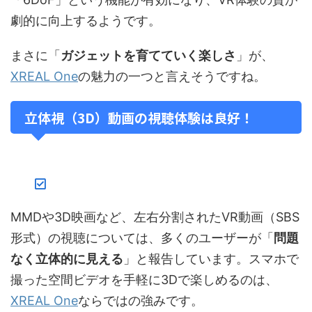
劇的に向上するようです。
まさに「
ガジェットを育てていく楽しさ
」が、
XREAL One
の魅力の一つと言えそうですね。
立体視（3D）動画の視聴体験は良好！
MMDや3D映画など、左右分割されたVR動画（SBS
形式）の視聴については、多くのユーザーが「
問題
なく立体的に見える
」と報告しています。スマホで
撮った空間ビデオを手軽に3Dで楽しめるのは、
XREAL One
ならではの強みです。