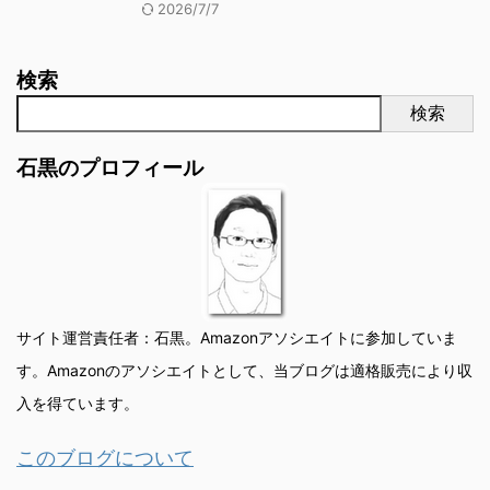
2026/7/7
検索
検索
石黒のプロフィール
サイト運営責任者：石黒。Amazonアソシエイトに参加していま
す。Amazonのアソシエイトとして、当ブログは適格販売により収
入を得ています。
このブログについて