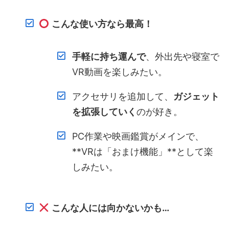
こんな使い方なら最高！
手軽に持ち運んで
、外出先や寝室で
VR動画を楽しみたい。
アクセサリを追加して、
ガジェット
を拡張していく
のが好き。
PC作業や映画鑑賞がメインで、
**VRは「おまけ機能」**として楽
しみたい。
こんな人には向かないかも…