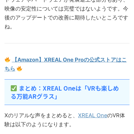
映像の安定性については完璧ではないようです。今
後のアップデートでの改善に期待したいところです
ね。
【Amazon】XREAL One Proの公式ストアはこ
ちら
まとめ：XREAL Oneは「VRも楽しめ
る万能ARグラス」
Xのリアルな声をまとめると、
XREAL One
のVR体
験は以下のようになります。