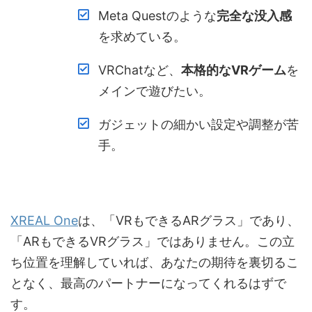
Meta Questのような
完全な没入感
を求めている。
VRChatなど、
本格的なVRゲーム
を
メインで遊びたい。
ガジェットの細かい設定や調整が苦
手。
XREAL One
は、「VRもできるARグラス」であり、
「ARもできるVRグラス」ではありません。この立
ち位置を理解していれば、あなたの期待を裏切るこ
となく、最高のパートナーになってくれるはずで
す。