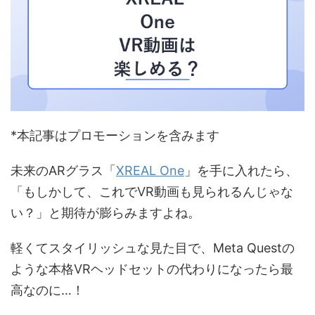
*本記事はプロモーションを含みます
未来のARグラス「
XREAL One
」を手に入れたら、
「もしかして、これでVR動画も見られるんじゃな
い？」と期待が膨らみますよね。
軽くてスタイリッシュな見た目で、Meta Questの
ような本格VRヘッドセットの代わりになったら最
高なのに…！